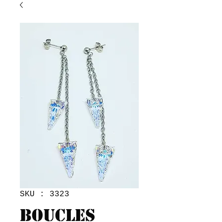
SKU : 3323
Boucles