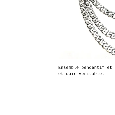
Ensemble pendentif et 
et cuir véritable.