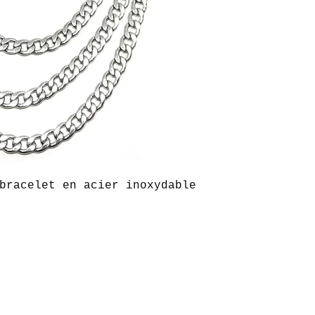
bracelet en acier inoxydable 